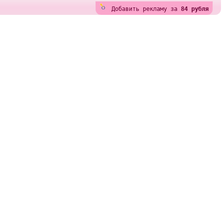
Добавить рекламу за
84 рубля