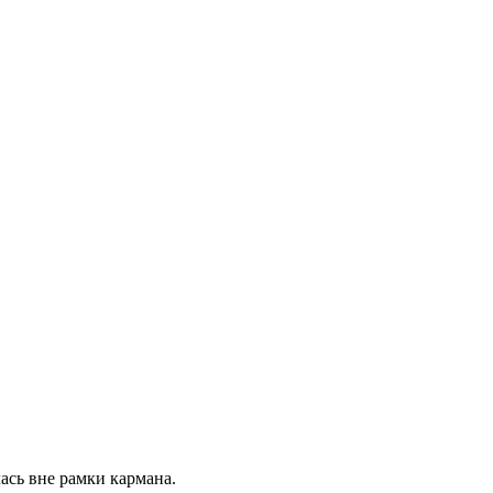
ась вне рамки кармана.