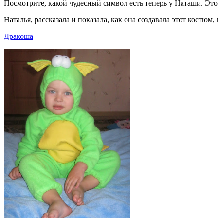
Посмотрите, какой чудесный символ есть теперь у Наташи. Это
Наталья, рассказала и показала, как она создавала этот костюм
Дракоша