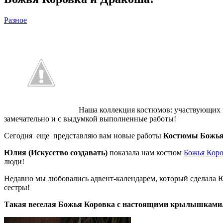
Разное
Наша коллекция костюмов: участвующих
замечательно и с выдумкой выполненные работы!
Сегодня еще представляю вам новые работы
Костюмы Божья 
Юлия (Искусство создавать)
показала нам костюм
Божья Кор
люди!
Недавно мы любовались адвент-календарем, который сделала Ю
сестры!
Такая веселая Божья Коровка с настоящими крылышками