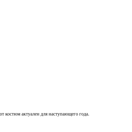
от костюм актуален для наступающего года.