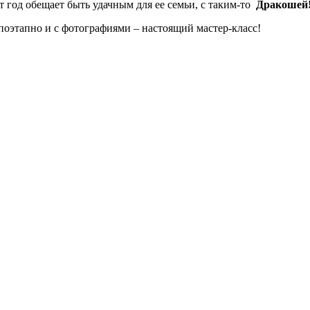
т год обещает быть удачным для ее семьи, с таким-то
Дракошей
, поэтапно и с фотографиями – настоящий мастер-класс!