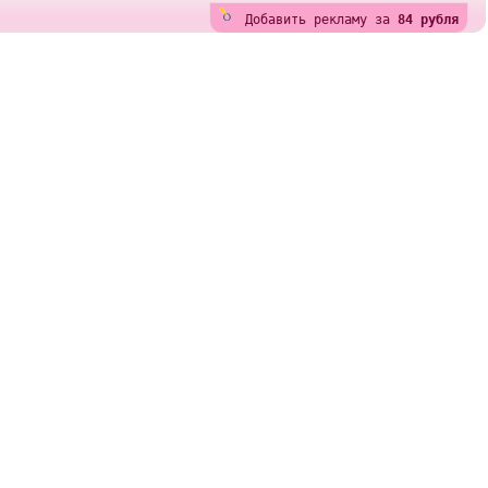
Добавить рекламу за
84 рубля