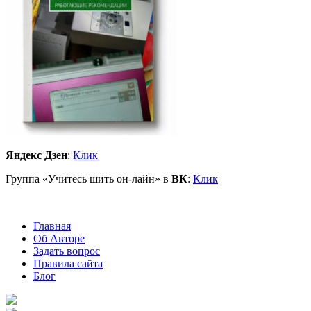
Яндекс Дзен
:
Клик
Группа «Учитесь шить он-лайн» в
ВК
:
Клик
Главная
Об Авторе
Задать вопрос
Правила сайта
Блог