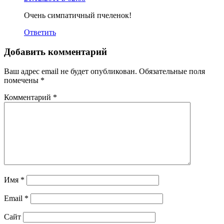
Очень симпатичный пчеленок!
Ответить
Добавить комментарий
Ваш адрес email не будет опубликован.
Обязательные поля
помечены
*
Комментарий
*
Имя
*
Email
*
Сайт