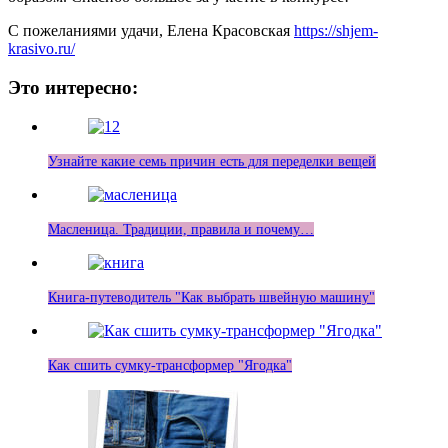
С пожеланиями удачи, Елена Красовская
https://shjem-
krasivo.ru/
Это интересно:
Узнайте какие семь причин есть для переделки вещей
Масленица. Традиции, правила и почему…
Книга-путеводитель "Как выбрать швейную машину"
Как сшить сумку-трансформер "Ягодка"