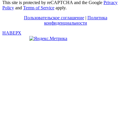
This site is protected by reCAPTCHA and the Google
Privacy
Policy
and
Terms of Service
apply.
Пользовательское соглашение
|
Политика
конфиденциальности
НАВЕРХ