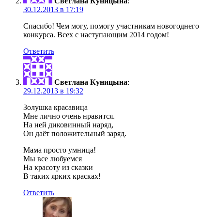
Светлана Куницына
:
30.12.2013 в 17:19
Спасибо! Чем могу, помогу участникам новогоднего
конкурса. Всех с наступающим 2014 годом!
Ответить
Светлана Куницына
:
29.12.2013 в 19:32
Золушка красавица
Мне лично очень нравится.
На ней диковинный наряд,
Он даёт положительный заряд.
Мама просто умница!
Мы все любуемся
На красоту из сказки
В таких ярких красках!
Ответить