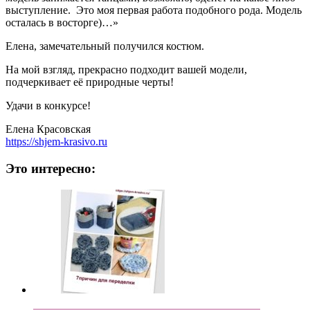
выступление. Это моя первая работа подобного рода. Модель
осталась в восторге)…»
Елена, замечательный получился костюм.
На мой взгляд, прекрасно подходит вашей модели,
подчеркивает её природные черты!
Удачи в конкурсе!
Елена Красовская
https://shjem-krasivo.ru
Это интересно: