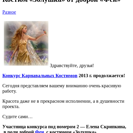
Разное
Здравствуйте, друзья!
Конкурс Карнавальных Костюмов
2013 г. продолжается!
Сегодня представляем вашему вниманию очень красивую
работу.
Красота даже не в прекрасном исполнении, а в душевности
проекта.
Судите сами…
Участница конкурса под номером 2 — Елена Скрипкина,
в роли доброй
Феи
с костюмом «Золушка»