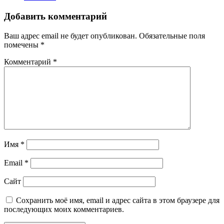
Добавить комментарий
Ваш адрес email не будет опубликован.
Обязательные поля
помечены
*
Комментарий
*
Имя
*
Email
*
Сайт
Сохранить моё имя, email и адрес сайта в этом браузере для
последующих моих комментариев.