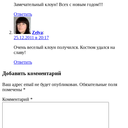
Замечательный клоун! Всех с новым годом!!!
Ответить
Zelya
:
25.12.2011 в 20:17
Очень веселый клоун получился. Костюм удался на
славу!
Ответить
Добавить комментарий
Ваш адрес email не будет опубликован.
Обязательные поля
помечены
*
Комментарий
*