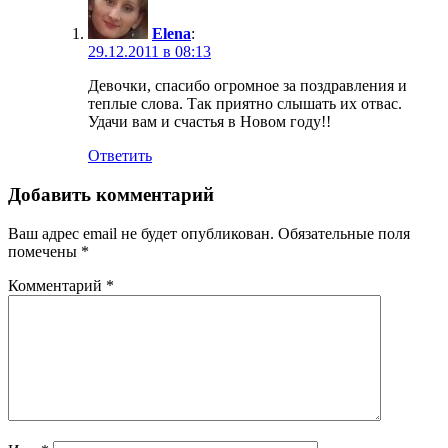
Elena
:
29.12.2011 в 08:13
Девочки, спасибо огромное за поздравления и
теплые слова. Так приятно слышать их отвас.
Удачи вам и счастья в Новом году!!
Ответить
Добавить комментарий
Ваш адрес email не будет опубликован.
Обязательные поля
помечены
*
Комментарий
*