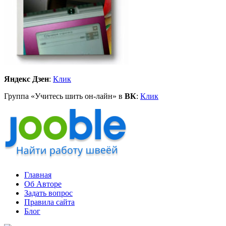
Яндекс Дзен
:
Клик
Группа «Учитесь шить он-лайн» в
ВК
:
Клик
Главная
Об Авторе
Задать вопрос
Правила сайта
Блог