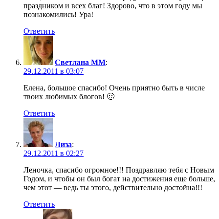
праздником и всех благ! Здорово, что в этом году мы
познакомились! Ура!
Ответить
Светлана ММ
:
29.12.2011 в 03:07
Елена, большое спасибо! Очень приятно быть в числе
твоих любимых блогов! 🙂
Ответить
Лиза
:
29.12.2011 в 02:27
Леночка, спасибо огромное!!! Поздравляю тебя с Новым
Годом, и чтобы он был богат на достижения еще больше,
чем этот — ведь ты этого, действительно достойна!!!
Ответить