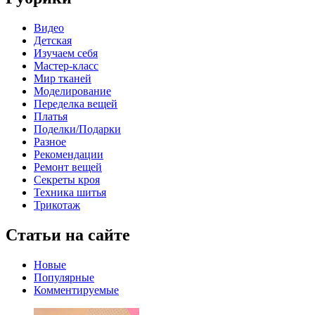
Видео
Детская
Изучаем себя
Мастер-класс
Мир тканей
Моделирование
Переделка вещей
Платья
Поделки/Подарки
Разное
Рекомендации
Ремонт вещей
Секреты кроя
Техника шитья
Трикотаж
Статьи на сайте
Новые
Популярные
Комментируемые