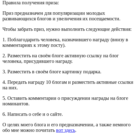
Правила получения приза:
Приз предназначен для популяризации молодых
развивающихся блогов и увеличения их посещаемости.
Чтобы забрать приз, нужно выполнить следующие действия:
1. Поблагодарить человека, назначившего награду (внизу в
комментариях к этому посту).
2. Разместить на своём блоге активную ссылку на блог
человека, присудившего награду.
3. Разместить в своём блоге картинку подарка.
4. Передать награду 10 блогам и разместить активные ссылки
на них.
5. Оставить комментарии о присуждении награды на блоге
номинантов.
6. Написать о себе и о сайте.
О целях моего блога и его предназначении, а также немного
обо мне можно почитать
вот здесь
.