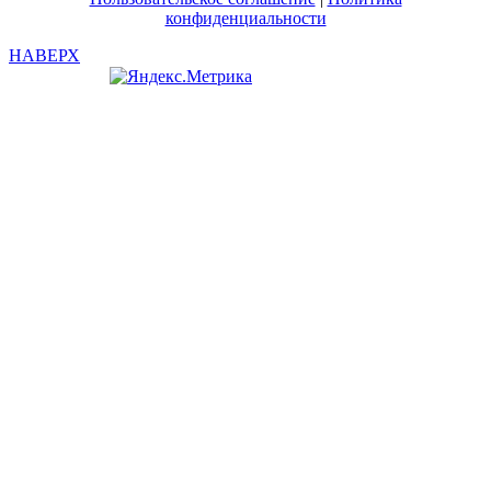
конфиденциальности
НАВЕРХ