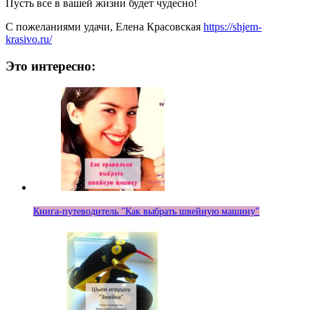
Пусть все в вашей жизни будет чудесно!
С пожеланиями удачи, Елена Красовская
https://shjem-
krasivo.ru/
Это интересно:
Книга-путеводитель "Как выбрать швейную машину"