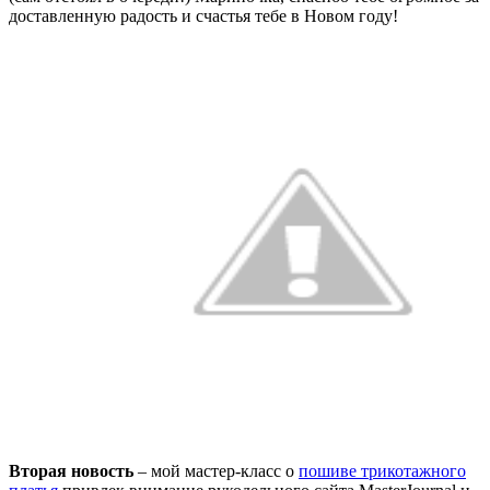
доставленную радость и счастья тебе в Новом году!
Вторая новость
– мой мастер-класс о
пошиве трикотажного