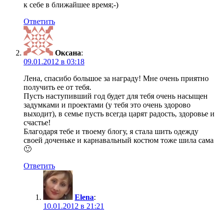
к себе в ближайшее время;-)
Ответить
Оксана
:
09.01.2012 в 03:18
Лена, спасибо большое за награду! Мне очень приятно
получить ее от тебя.
Пусть наступивший год будет для тебя очень насыщен
задумками и проектами (у тебя это очень здорово
выходит), в семье пусть всегда царят радость, здоровье и
счастье!
Благодаря тебе и твоему блогу, я стала шить одежду
своей доченьке и карнавальный костюм тоже шила сама
🙂
Ответить
Elena
:
10.01.2012 в 21:21