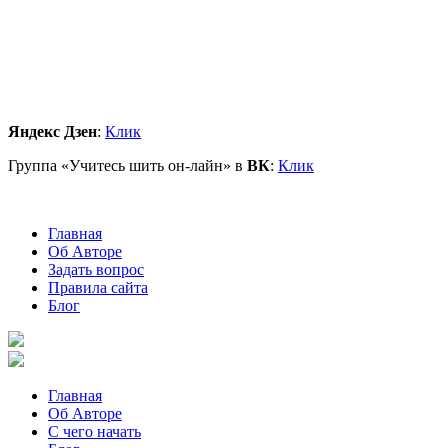
Яндекс Дзен
:
Клик
Группа «Учитесь шить он-лайн» в
ВК
:
Клик
Главная
Об Авторе
Задать вопрос
Правила сайта
Блог
Главная
Об Авторе
С чего начать