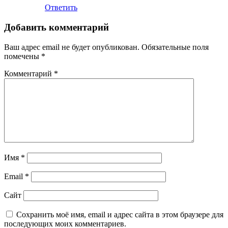
Ответить
Добавить комментарий
Ваш адрес email не будет опубликован.
Обязательные поля
помечены
*
Комментарий
*
Имя
*
Email
*
Сайт
Сохранить моё имя, email и адрес сайта в этом браузере для
последующих моих комментариев.