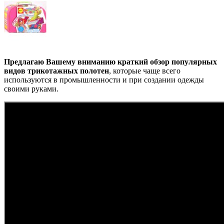
Предлагаю Вашему вниманию краткий обзор популярных
видов трикотажных полотен
, которые чаще всего
используются в промышленности и при создании одежды
своими руками.