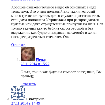
Хорошее ознакомительное видео об основных видах
трикотажа. Это очень полезный вид ткани, который
много где используется, долго служит и растягивается,
если дама пополнела.У трикотажа при раскрое даются
нулевые или даже отрицательные припуски на швы. Вот
только ведущая как-то бубнит скороговоркой и без
выражения, как будно опаздывает на самолёт и хочет
поскорее разделаться с текстом. Оля.
Ответить
Elena
:
28.11.2014 в 15:22
Ольга, точно как будто на самолет опаздываю, Вы
правы)))
Ответить
Екатерина
:
27.11.2014 в 14:49