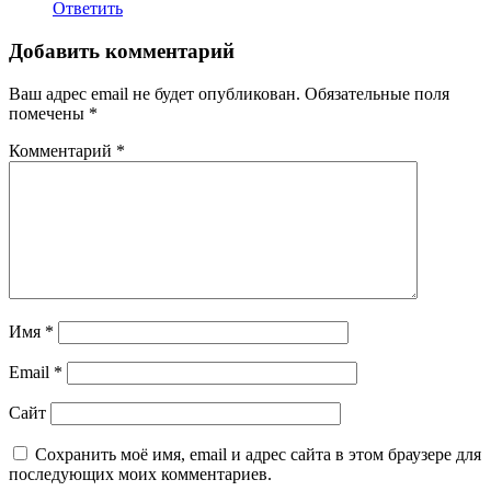
Ответить
Добавить комментарий
Ваш адрес email не будет опубликован.
Обязательные поля
помечены
*
Комментарий
*
Имя
*
Email
*
Сайт
Сохранить моё имя, email и адрес сайта в этом браузере для
последующих моих комментариев.