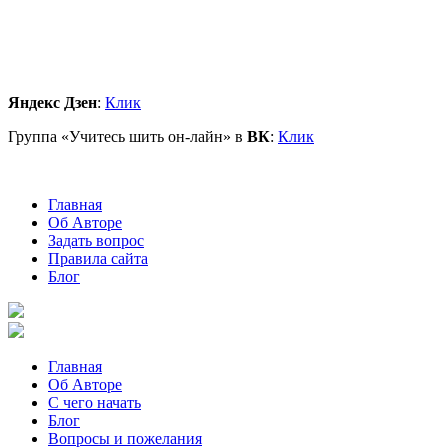
Яндекс Дзен
:
Клик
Группа «Учитесь шить он-лайн» в
ВК
:
Клик
Главная
Об Авторе
Задать вопрос
Правила сайта
Блог
Главная
Об Авторе
С чего начать
Блог
Вопросы и пожелания