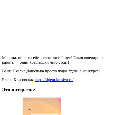
Марина, ничего себе – сложностей нет! Такая ювелирная
работа — одни крылышки чего стоят!
Ваша Пчелка Дашенька просто чудо! Удачи в конкурсе!
Елена Красовская
https://shjem-krasivo.ru/
Это интересно: