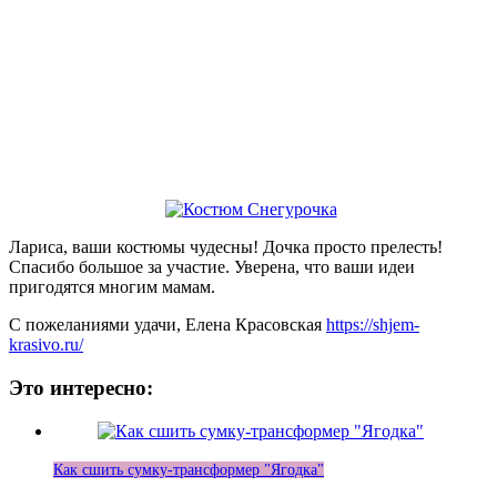
Лариса, ваши костюмы чудесны! Дочка просто прелесть!
Спасибо большое за участие. Уверена, что ваши идеи
пригодятся многим мамам.
С пожеланиями удачи, Елена Красовская
https://shjem-
krasivo.ru/
Это интересно:
Как сшить сумку-трансформер "Ягодка"