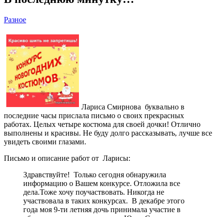
Разное
Лариса Смирнова буквально в
последние часы прислала письмо о своих прекрасных
работах. Целых четыре костюма для своей дочки! Отлично
выполнены и красивы. Не буду долго рассказывать, лучше все
увидеть своими глазами.
Письмо и описание работ от Ларисы:
Здравствуйте! Только сегодня обнаружила
информацию о Вашем конкурсе. Отложила все
дела.Тоже хочу поучаствовать. Никогда не
участвовала в таких конкурсах. В декабре этого
года моя 9-ти летняя дочь принимала участие в