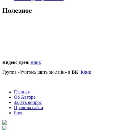
Полезное
Яндекс Дзен
:
Клик
Группа «Учитесь шить он-лайн» в
ВК
:
Клик
Главная
Об Авторе
Задать вопрос
Правила сайта
Блог