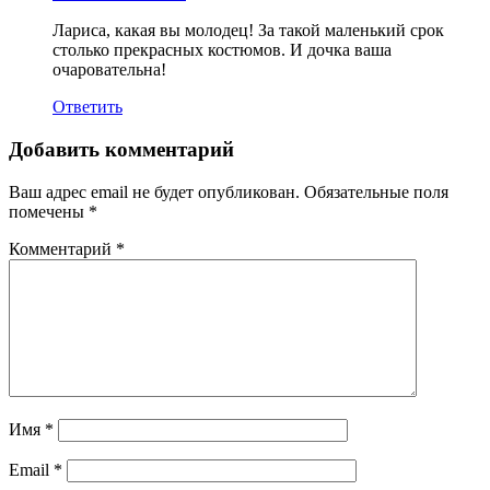
Лариса, какая вы молодец! За такой маленький срок
столько прекрасных костюмов. И дочка ваша
очаровательна!
Ответить
Добавить комментарий
Ваш адрес email не будет опубликован.
Обязательные поля
помечены
*
Комментарий
*
Имя
*
Email
*