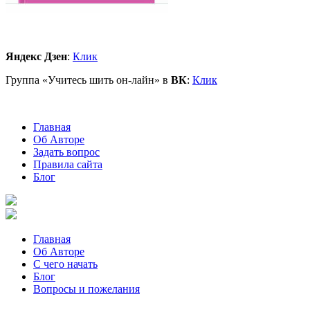
Яндекс Дзен
:
Клик
Группа «Учитесь шить он-лайн» в
ВК
:
Клик
Главная
Об Авторе
Задать вопрос
Правила сайта
Блог
Главная
Об Авторе
С чего начать
Блог
Вопросы и пожелания