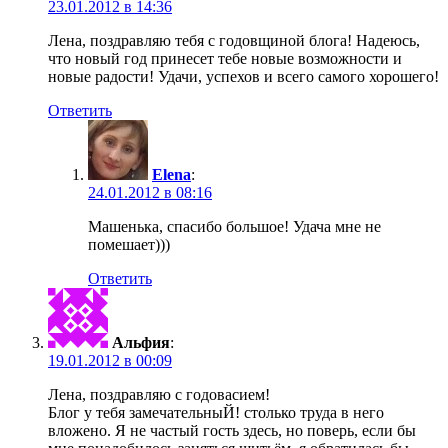
23.01.2012 в 14:36
Лена, поздравляю тебя с годовщиной блога! Надеюсь,
что новый год принесет тебе новые возможности и
новые радости! Удачи, успехов и всего самого хорошего!
Ответить
Elena
:
24.01.2012 в 08:16
Машенька, спасибо большое! Удача мне не
помешает)))
Ответить
Альфия
:
19.01.2012 в 00:09
Лена, поздравляю с годовасием!
Блог у тебя замечательныЙ! столько труда в него
вложено. Я не частый гость здесь, но поверь, если бы