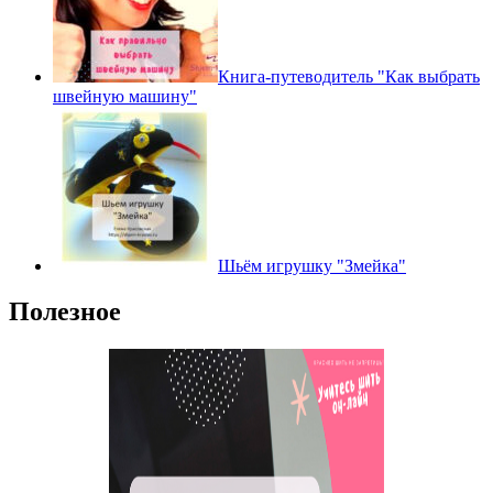
Книга-путеводитель "Как выбрать
швейную машину"
Шьём игрушку "Змейка"
Полезное