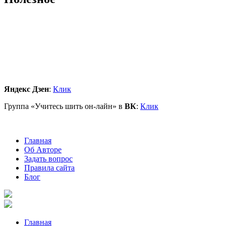
Яндекс Дзен
:
Клик
Группа «Учитесь шить он-лайн» в
ВК
:
Клик
Главная
Об Авторе
Задать вопрос
Правила сайта
Блог
Главная