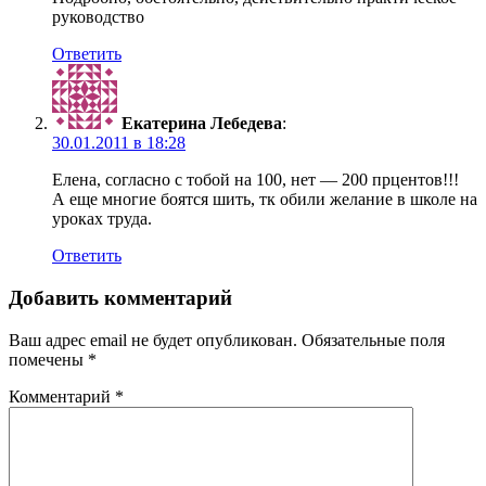
руководство
Ответить
Екатерина Лебедева
:
30.01.2011 в 18:28
Елена, согласно с тобой на 100, нет — 200 прцентов!!!
А еще многие боятся шить, тк обили желание в школе на
уроках труда.
Ответить
Добавить комментарий
Ваш адрес email не будет опубликован.
Обязательные поля
помечены
*
Комментарий
*