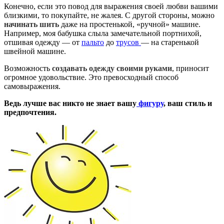
Конечно, если это повод для выражения своей любви вашими
близкими, то покупайте, не жалея. С другой стороны, можно
начинать шить
даже на простенькой, «ручной» машине.
Например, моя бабушка слыла замечательной портнихой,
отшивая одежду — от
пальто
до
трусов
— на старенькой
швейной машине.
Возможность
создавать одежду своими руками
, приносит
огромное удовольствие. Это превосходный способ
самовыражения.
Ведь лучше вас никто не знает вашу
фигуру
, ваш стиль и
предпочтения.