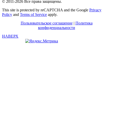
© 2011-2026 Все права защищены.
This site is protected by reCAPTCHA and the Google
Privacy
Policy
and
Terms of Service
apply.
Пользовательское соглашение
|
Политика
конфиденциальности
НАВЕРХ