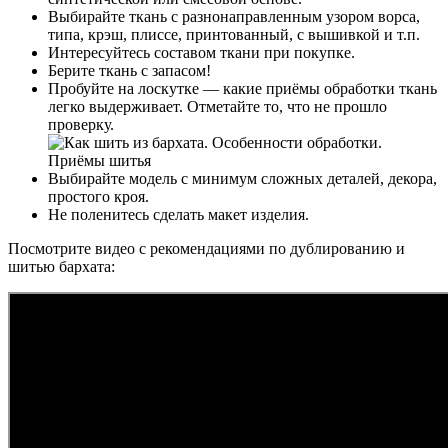
Выбирайте ткань с разнонаправленным узором ворса,
типа, крэш, плиссе, принтованный, с вышивкой и т.п.
Интересуйтесь составом ткани при покупке.
Берите ткань с запасом!
Пробуйте на лоскутке — какие приёмы обработки ткань
легко выдерживает. Отметайте то, что не прошло
проверку.
Выбирайте модель с минимум сложных деталей, декора,
простого кроя.
Не поленитесь сделать макет изделия.
Посмотрите видео с рекомендациями по дублированию и
шитью бархата: