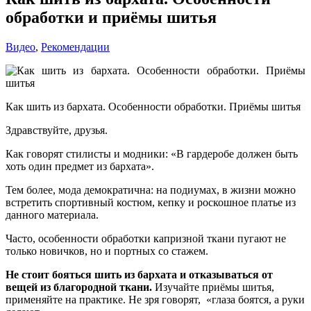
обработки и приёмы шитья
Видео
,
Рекомендации
Как шить из бархата. Особенности обработки. Приёмы шитья
Здравствуйте, друзья.
Как говорят стилисты и модники: «В гардеробе должен быть
хоть один предмет из бархата».
Тем более, мода демократична: на подиумах, в жизни можно
встретить спортивный костюм, кепку и роскошное платье из
данного материала.
Часто, особенности обработки капризной ткани пугают не
только новичков, но и портных со стажем.
Не стоит бояться шить из бархата и отказываться от
вещей из благородной ткани.
Изучайте приёмы шитья,
применяйте на практике. Не зря говорят, «глаза боятся, а руки