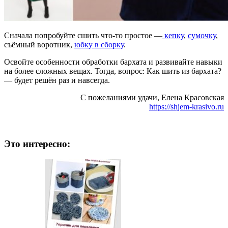
Сначала попробуйте сшить что-то простое —
кепку
,
сумочку
,
съёмный воротник,
юбку в сборку
.
Освойте особенности обработки бархата и развивайте навыки
на более сложных вещах. Тогда, вопрос: Как шить из бархата?
— будет решён раз и навсегда.
С пожеланиями удачи, Елена Красовская
https://shjem-krasivo.ru
Это интересно: