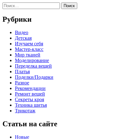
Найти:
Рубрики
Видео
Детская
Изучаем себя
Мастер-класс
Мир тканей
Моделирование
Переделка вещей
Платья
Поделки/Подарки
Разное
Рекомендации
Ремонт вещей
Секреты кроя
Техника шитья
Трикотаж
Статьи на сайте
Новые