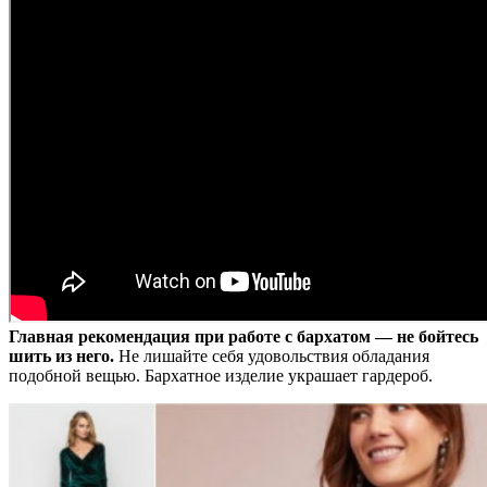
Главная рекомендация при работе с бархатом — не бойтесь
шить из него.
Не лишайте себя удовольствия обладания
подобной вещью. Бархатное изделие украшает гардероб.