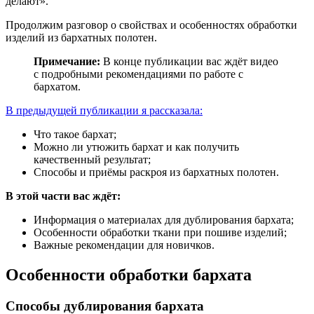
делают».
Продолжим разговор о свойствах и особенностях обработки
изделий из бархатных полотен.
Примечание:
В конце публикации вас ждёт видео
с подробными рекомендациями по работе с
бархатом.
В предыдущей публикации я рассказала:
Что такое бархат;
Можно ли утюжить бархат и как получить
качественный результат;
Способы и приёмы раскроя из бархатных полотен.
В этой части вас ждёт:
Информация о материалах для дублирования бархата;
Особенности обработки ткани при пошиве изделий;
Важные рекомендации для новичков.
Особенности обработки бархата
Способы дублирования бархата