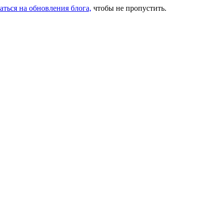
аться на обновления блога,
чтобы не пропустить.