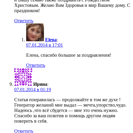
Христовым. Желаю Вам Здоровья и мир Вашему дому. С
праздником!
Ответить
Elena
:
07.01.2014 в 17:01
Елена, спасибо большое за поздравления!
Ответить
Ирина
:
07.01.2014 в 01:19
Статья понравилась — продолжайте в том же духе !
Генератор желаний мне выдал — мечта,упорство,чудо.
Надеюсь ,что всё сбудется — мне это очень нужно.
Спасибо за ваш позитив и помощь другим людям
поверить в себя.
Ответить