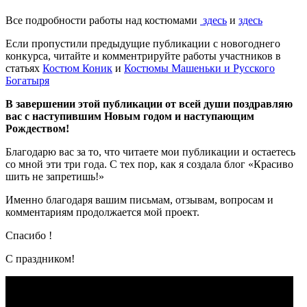
Все подробности работы над костюмами
здесь
и
здесь
Если пропустили предыдущие публикации с новогоднего
конкурса, читайте и комментрируйте работы участников в
статьях
Костюм Коник
и
Костюмы Машеньки и Русского
Богатыря
В завершении этой публикации от всей души поздравляю
вас с наступившим Новым годом и наступающим
Рождеством!
Благодарю вас за то, что читаете мои публикации и остаетесь
со мной эти три года. С тех пор, как я создала блог «Красиво
шить не запретишь!»
Именно благодаря вашим письмам, отзывам, вопросам и
комментариям продолжается мой проект.
Спасибо !
С праздником!