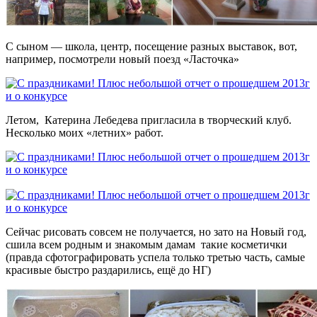
С сыном — школа, центр, посещение разных выставок, вот,
например, посмотрели новый поезд «Ласточка»
Летом, Катерина Лебедева пригласила в творческий клуб.
Несколько моих «летних» работ.
Сейчас рисовать совсем не получается, но зато на Новый год,
сшила всем родным и знакомым дамам такие косметички
(правда сфотографировать успела только третью часть, самые
красивые быстро раздарились, ещё до НГ)