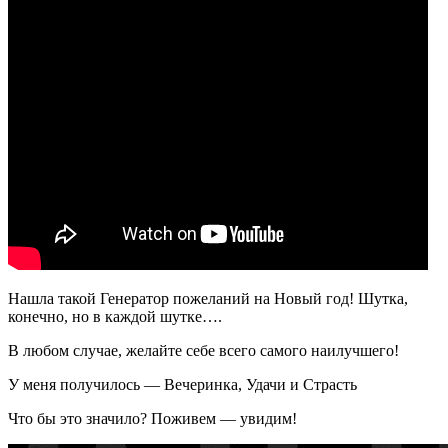
Нашла такой Генератор пожеланий на Новый год! Шутка,
конечно, но в каждой шутке….
В любом случае, желайте себе всего самого наилучшего!
У меня получилось — Вечеринка, Удачи и Страсть
Что бы это значило? Поживем — увидим!