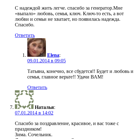
С надеждой жить легче. спасибо за генератор.Мне
«выпало» любовь, семья, ключ. Ключ-то есть, а вот
любви и семьи не хватает, но появилась надежда.
Спасибо.
Ответить
Elena
:
09.01.2014 в 09:05
Татьяна, конечно, все сбудется!! Будет и любовь и
семья, главное верьте!! Удачи ВАМ!
Ответить
Наталья
:
07.01.2014 в 14:02
Спасибо за поздравление, красивое, и вас тоже с
праздником!
Зима. Сочельник.