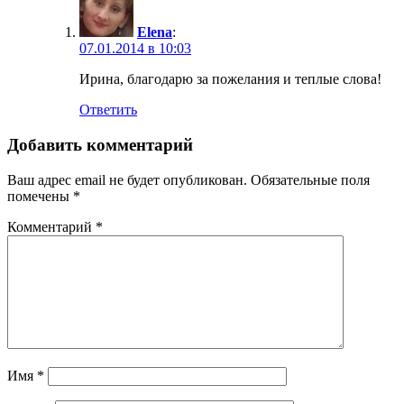
Elena
:
07.01.2014 в 10:03
Ирина, благодарю за пожелания и теплые слова!
Ответить
Добавить комментарий
Ваш адрес email не будет опубликован.
Обязательные поля
помечены
*
Комментарий
*
Имя
*