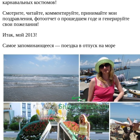
карнавальных костюмов!
Смотрите, читайте, комментируйте, принимайте мои
поздравления, фотоотчет о прошедшем годе и генерируйте
свои пожелания!
Итак, мой 2013!
Самое запоминающееся — поездка в отпуск на море