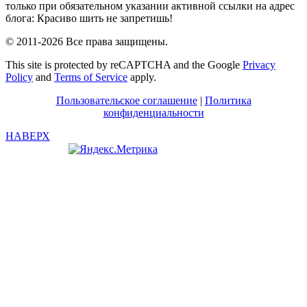
только при обязательном указании активной ссылки на адрес
блога: Красиво шить не запретишь!
© 2011-2026 Все права защищены.
This site is protected by reCAPTCHA and the Google
Privacy
Policy
and
Terms of Service
apply.
Пользовательское соглашение
|
Политика
конфиденциальности
НАВЕРХ