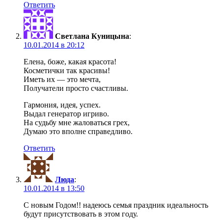
Ответить
Светлана Куницына
:
10.01.2014 в 20:12
Елена, боже, какая красота!
Косметички так красивы!
Иметь их — это мечта,
Получатели просто счастливы.
Гармония, идея, успех.
Выдал генератор игриво.
На судьбу мне жаловаться грех,
Думаю это вполне справедливо.
Ответить
Люда
:
10.01.2014 в 13:50
С новым Годом!! надеюсь семья праздник идеальность
будут присутствовать в этом году.