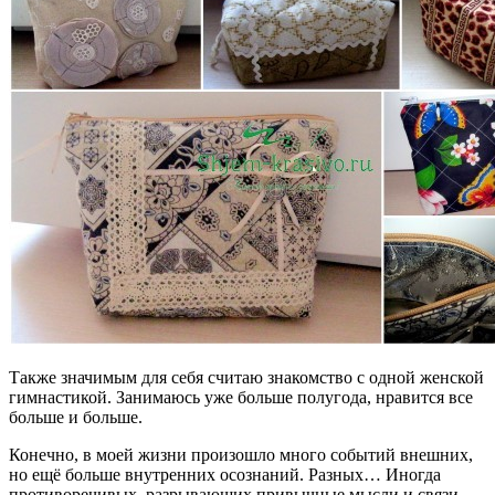
Также значимым для себя считаю знакомство с одной женской
гимнастикой. Занимаюсь уже больше полугода, нравится все
больше и больше.
Конечно, в моей жизни произошло много событий внешних,
но ещё больше внутренних осознаний. Разных… Иногда
противоречивых, разрывающих привычные мысли и связи…