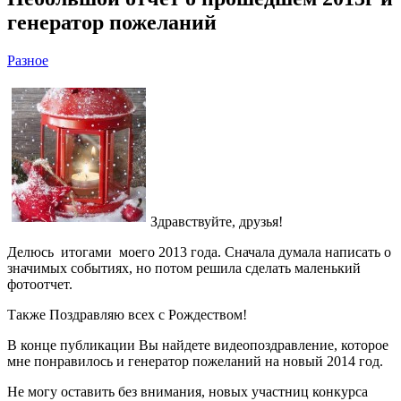
генератор пожеланий
Разное
Здравствуйте, друзья!
Делюсь итогами моего 2013 года. Сначала думала написать о
значимых событиях, но потом решила сделать маленький
фотоотчет.
Также Поздравляю всех с Рождеством!
В конце публикации Вы найдете видеопоздравление, которое
мне понравилось и генератор пожеланий на новый 2014 год.
Не могу оставить без внимания, новых участниц конкурса