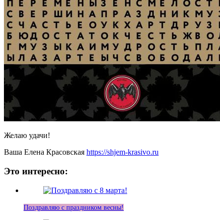
Желаю удачи!
Ваша Елена Красовская
https://shjem-krasivo.ru
Это интересно:
Поздравляю с праздником весны!