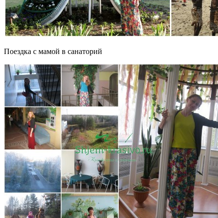
Поездка с мамой в санаторий