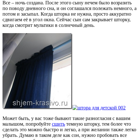
Все – ночь создана. После этого сыну нечем было возразить
по поводу дневного сна, и он соглашался полежать немного, а
потом и засыпал. Когда шторка не нужна, просто аккуратно
сдвигаем её в угол окна. Сейчас сын сам закрывает шторку,
когда смотрит мультики в солнечный день.
Может быть, у вас тоже бывают такие разногласия с вашим
малышом, попробуйте
сшить
темную шторку, тем более что
сделать это можно быстро и легко, а при желании также легко
убрать. Думаю в таком деле как сон, нужно пробовать все