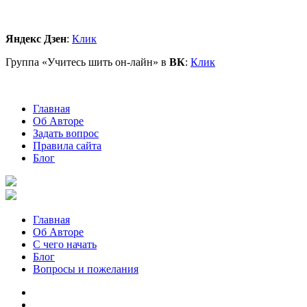
Яндекс Дзен
:
Клик
Группа «Учитесь шить он-лайн» в
ВК
:
Клик
Главная
Об Авторе
Задать вопрос
Правила сайта
Блог
Главная
Об Авторе
С чего начать
Блог
Вопросы и пожелания
YouTube
Pinterest