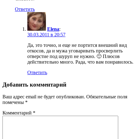
Ответить
Elena
:
30.03.2011 в 20:57
Да, это точно, и еще не портится внешний вид
откосов, да и мужа уговаривать просверлить
отверстие под шуруп не нужно. 🙂 Плюсов
действительно много. Рада, что вам понравилось.
Ответить
Добавить комментарий
Ваш адрес email не будет опубликован.
Обязательные поля
помечены
*
Комментарий
*