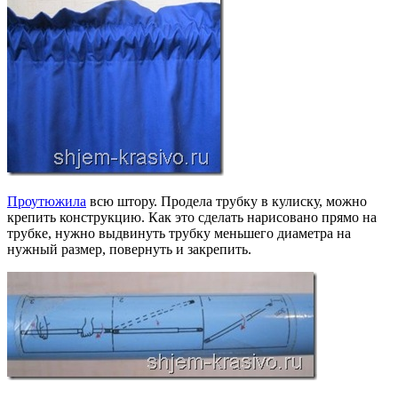
Проутюжила
всю штору. Продела трубку в кулиску, можно
крепить конструкцию. Как это сделать нарисовано прямо на
трубке, нужно выдвинуть трубку меньшего диаметра на
нужный размер, повернуть и закрепить.