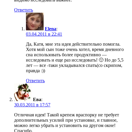
Ответить
Elena
:
03.04.2011 в 22:41
Да, Катя, мне эта идея действительно помогла.
Хотя мой сын тоже очень хотел, время дневного
сна использовать более продуктивно —
исследовать и еще раз исследовать! 🙂 Но до 5,5
лет — все -таки укладывался спать(со скрипом,
правда :))
Ответить
Ева
:
30.03.2011 в 17:57
Отличная идея! Такой крепеж враспорку не требует
дополнительных усилий при установке, и главное,
можно легко убрать и установить на другом окне!
Спасибо.