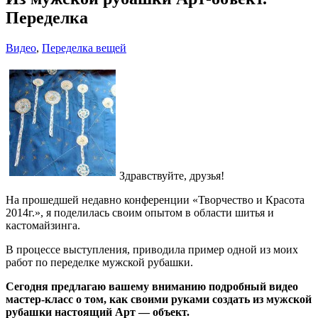
Переделка
Видео
,
Переделка вещей
Здравствуйте, друзья!
На прошедшей недавно конференции «Творчество и Красота
2014г.», я поделилась своим опытом в области шитья и
кастомайзинга.
В процессе выступления, приводила пример одной из моих
работ по переделке мужской рубашки.
Сегодня предлагаю вашему вниманию подробный видео
мастер-класс о том, как своими руками создать из мужской
рубашки настоящий Арт — объект.