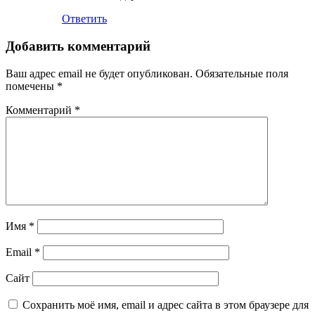
Ответить
Добавить комментарий
Ваш адрес email не будет опубликован.
Обязательные поля
помечены
*
Комментарий
*
Имя
*
Email
*
Сайт
Сохранить моё имя, email и адрес сайта в этом браузере для