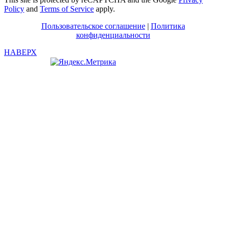
Policy
and
Terms of Service
apply.
Пользовательское соглашение
|
Политика
конфиденциальности
НАВЕРХ