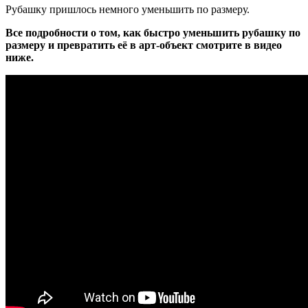
Рубашку пришлось немного уменьшить по размеру.
Все подробности о том, как быстро уменьшить рубашку по
размеру и превратить её в арт-объект смотрите в видео
ниже.