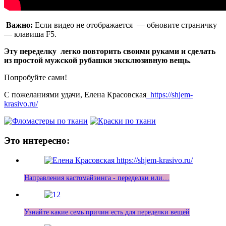
Важно:
Если видео не отображается — обновите страничку
— клавиша F5.
Эту переделку легко повторить своими руками и сделать
из простой мужской рубашки эксклюзивную вещь.
Попробуйте сами!
С пожеланиями удачи, Елена Красовская
https://shjem-
krasivo.ru/
Это интересно:
Направления кастомайзинга - переделки или…
Узнайте какие семь причин есть для переделки вещей