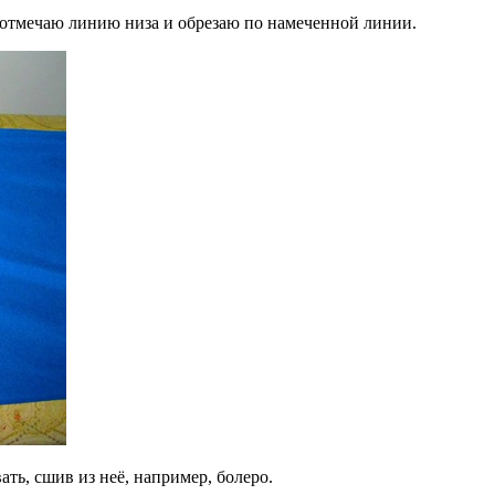
, отмечаю линию низа и обрезаю по намеченной линии.
ать, сшив из неё, например, болеро.