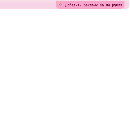
Добавить рекламу за
84 рубля