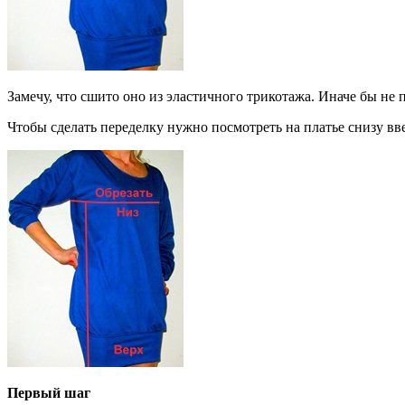
Замечу, что сшито оно из эластичного трикотажа. Иначе бы не 
Чтобы сделать переделку нужно посмотреть на платье снизу вве
Первый шаг