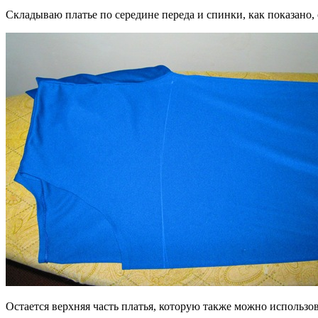
Складываю платье по середине переда и спинки, как показано
Остается верхняя часть платья, которую также можно использов