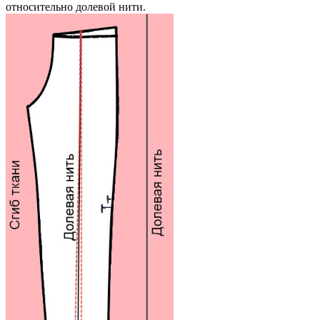
относительно долевой нити.