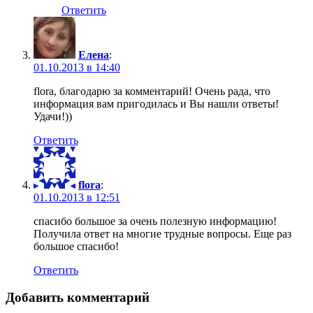
Ответить
Елена
:
01.10.2013 в 14:40
flora, благодарю за комментарий! Очень рада, что
информация вам пригодилась и Вы нашли ответы!
Удачи!))
Ответить
flora
:
01.10.2013 в 12:51
спасибо большое за очень полезную информацию!
Получила ответ на многие трудные вопросы. Еще раз
большое спасибо!
Ответить
Добавить комментарий