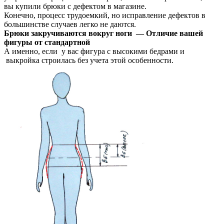
вы купили брюки с дефектом в магазине.
Конечно, процесс трудоемкий, но исправление дефектов в
большинстве случаев легко не даются.
Б
рюки закручиваются вокруг ноги — Отличие вашей
фигуры от стандартной
А именно, если у вас фигура с высокими бедрами и
выкройка строилась без учета этой особенности.