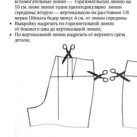
вспомогательные линии — горизонатльную линию на
10 см. ниже линии талии препендикулярно линии
середины; вторую — вертикальную на расстоянии 1\8
мерки Обхвата бедер минус 4 см. от линии середины.
Выкройку надрезать по горизонтальной линии
от бокового шва до вертикальной линии;
По вертикальной линии надрезать от верхнего среза
детали;