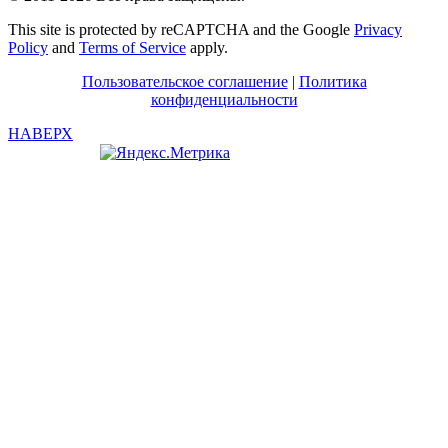
This site is protected by reCAPTCHA and the Google
Privacy
Policy
and
Terms of Service
apply.
Пользовательское соглашение
|
Политика
конфиденциальности
НАВЕРХ