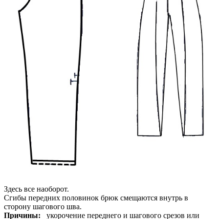
Здесь все наоборот.
Сгибы передних половинок брюк смещаются внутрь в
сторону шагового шва.
Причины:
укорочение переднего и шагового срезов или