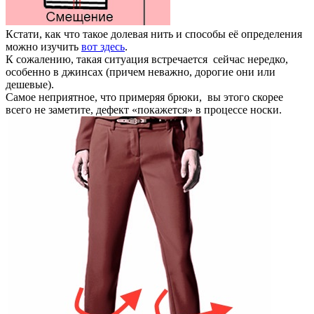
Кстати, как что такое долевая нить и способы её определения
можно изучить
вот здесь
.
К сожалению, такая ситуация встречается сейчас нередко,
особенно в джинсах (причем неважно, дорогие они или
дешевые).
Самое неприятное, что примеряя брюки, вы этого скорее
всего не заметите, дефект «покажется» в процессе носки.