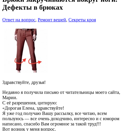
Дефекты в брюках
Ответ на вопрос
,
Ремонт вещей
,
Секреты кроя
Здравствуйте, друзья!
Недавно я получила письмо от читательницы моего сайта,
Марии.
С её разрешения, цитирую:
«Дорогая Елена, здравствуйте!
Я уже год получаю Вашу рассылку, все читаю, всем
пользуюсь — все очень доходчиво, интересно и с юмором
написано, спасибо Вам огромное за такой труд!!!
Вот возник у меня вопрос.