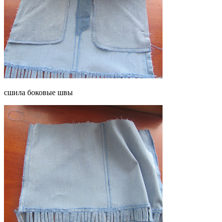
сшила боковые швы