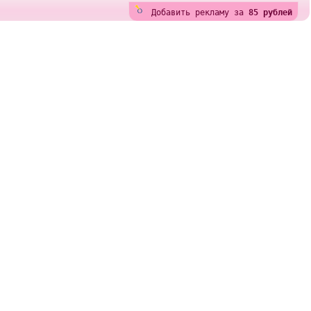
Добавить рекламу за
85 рублей