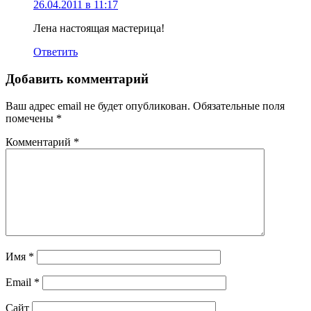
26.04.2011 в 11:17
Лена настоящая мастерица!
Ответить
Добавить комментарий
Ваш адрес email не будет опубликован.
Обязательные поля
помечены
*
Комментарий
*
Имя
*
Email
*
Сайт