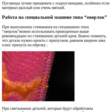
Пуговицы лучше пришивать с подпуговицами, особенно если
материал рыхлый или очень мягкий.
Работа на специальной машине типа “оверлок”
При выполнении стачивания на спецмашине типа
“оверлок”можно использовать приведенные выше
рекомендации по стачиванию деталей кроя. Важно помнить,
что детали нужно кроить с припуском, равным ширине шва
плюс припуск на обрезку .
При сметывании деталей, которые будут обработаны