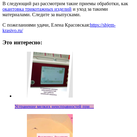
В следующий раз рассмотрим такие приемы обработки, как
окантовка трикотажных изделий
и уход за такими
материалами. Следите за выпусками.
С пожеланиями удачи, Елена Красовская:
https://shjem-
krasivo.ru/
Это интересно:
Устранение мелких неисправностей при…