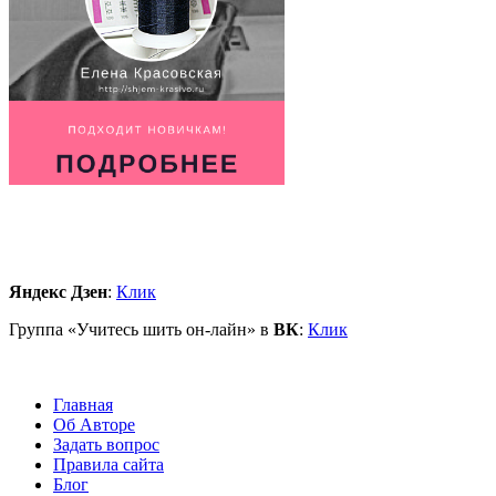
Яндекс Дзен
:
Клик
Группа «Учитесь шить он-лайн» в
ВК
:
Клик
Главная
Об Авторе
Задать вопрос
Правила сайта
Блог