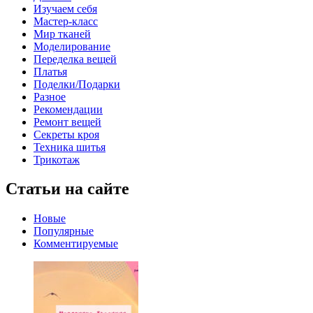
Изучаем себя
Мастер-класс
Мир тканей
Моделирование
Переделка вещей
Платья
Поделки/Подарки
Разное
Рекомендации
Ремонт вещей
Секреты кроя
Техника шитья
Трикотаж
Статьи на сайте
Новые
Популярные
Комментируемые