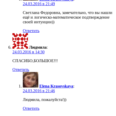
24.03.2016 в 21:49
Светлана Федоровна, замечательно, что вы нашли
ещё и логическо-математическое подтверждение
своей интуиции))
Ответить
Людмила
:
24.03.2016 в 14:30
СПАСИБО,БОЛЬШОЕ!!!
Ответить
Elena Krasovskaya
:
24.03.2016 в 21:46
Людмила, пожалуйста!))
Ответить