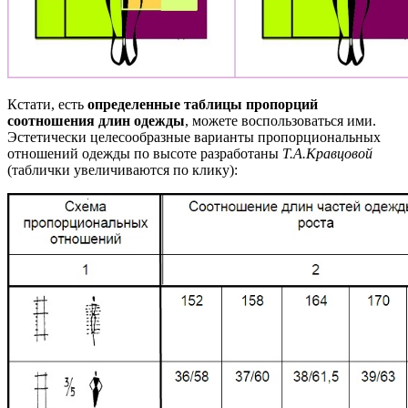
Кстати, есть
определенные таблицы пропорций
соотношения длин одежды
, можете воспользоваться ими.
Эстетически целесообразные варианты пропорциональных
отношений одежды по высоте разработаны
Т.А.Кравцовой
(таблички увеличиваются по клику):