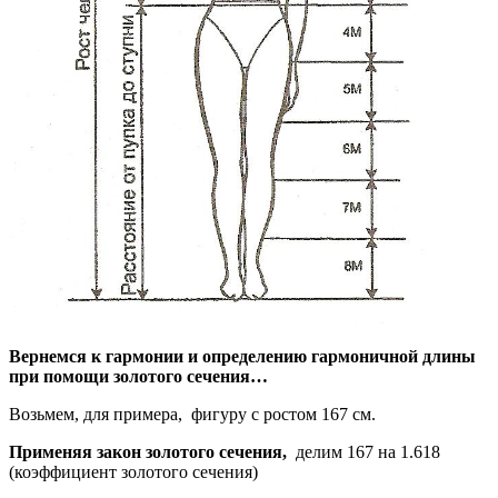
Вернемся к гармонии и определению гармоничной длины
при помощи золотого сечения…
Возьмем, для примера, фигуру с ростом 167 см.
Применяя закон золотого сечения,
делим 167 на 1.618
(коэффициент золотого сечения)