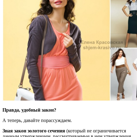
Правда, удобный закон?
А теперь, давайте порассуждаем.
Зная закон золотого сечения
(который не ограничивается
данным утверждением, рассматриваемые в нем утверждения,