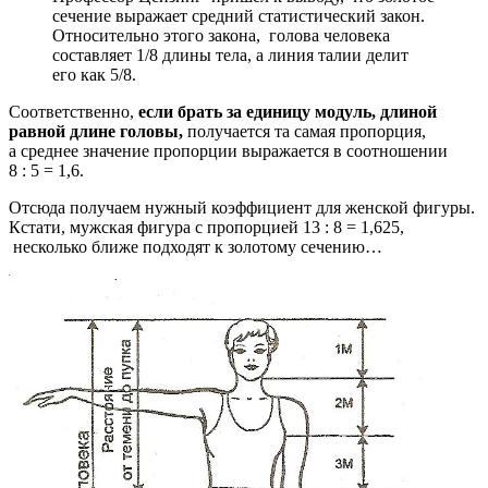
сечение выражает средний статистический закон.
Относительно этого закона, голова человека
составляет 1/8 длины тела, а линия талии делит
его как 5/8.
Соответственно,
если брать за единицу модуль, длиной
равной длине головы,
получается та самая пропорция,
а среднее значение пропорции выражается в соотношении
8 : 5 = 1,6.
Отсюда получаем нужный коэффициент для женской фигуры.
Кстати, мужская фигура с пропорцией 13 : 8 = 1,625,
несколько ближе подходят к золотому сечению…