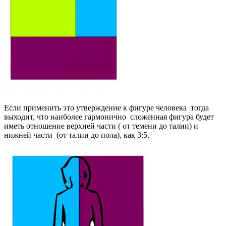
Если применить это утверждение к фигуре человека тогда
выходит, что наиболее гармонично сложенная фигура будет
иметь отношение верхней части ( от темени до талии) и
нижней части (от талии до пола), как 3:5.