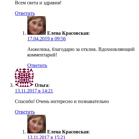
Всем света и здравия!
Ответить
Елена Красовская
:
17.04.2019 в 09:56
Анжелика, благодарю за отклик. Вдохновляющий
комментарий!
Ответить
Ольга
:
13.11.2017 в 14:21
Спасибо! Очень интересно и познавательно
Ответить
Елена Красовская
:
13.11.2017 в 15:21