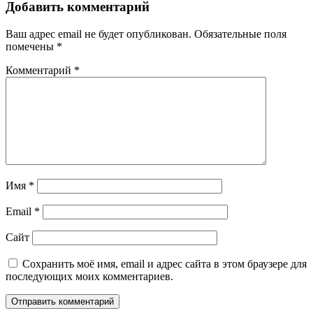
Добавить комментарий
Ваш адрес email не будет опубликован.
Обязательные поля
помечены
*
Комментарий
*
Имя
*
Email
*
Сайт
Сохранить моё имя, email и адрес сайта в этом браузере для
последующих моих комментариев.