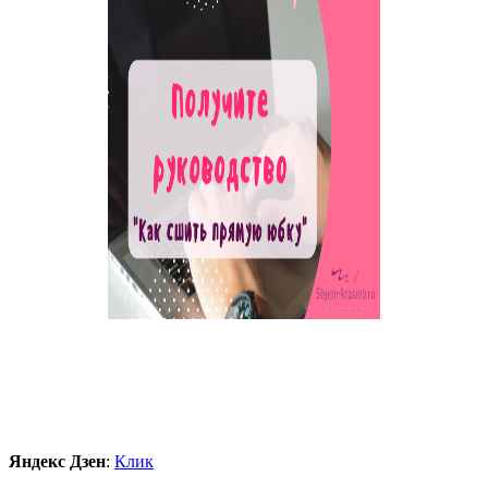
Яндекс Дзен
:
Клик