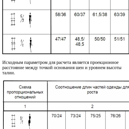
Исходным параметром для расчета является проекционное
расстояние между точкой основания шеи и уровнем высоты
талии.