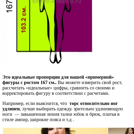
Это идеальные пропорции для нашей «примерной»
фигуры с ростом 167 см..
Вы можете измерить свой рост,
рассчитать «идеальные» цифры, сравнить со своими и
корректировать фигуру в соответствии с расчетами.
Например, если выяснится, что
торс относительно ног
удлинен
, лучше выбирать одежду. зрительно удлиняющую
ноги — завышенная линия талии юбок и брюк, платья в
стиле ампир, широкие пояса и т.д .