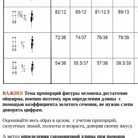
ВАЖНО!
Тема пропорций фигуры человека достаточно
обширна, именно поэтому, при определении длины с
помощью коэффициента золотого сечения, не нужно слепо
доверять цифрам.
Оценивайте весь образ в целом, с учетом пропорций,
силуэтных линий, полноты и возраста, доверяя своему вкусу.
А метод
определения гармоничной длины при помощи