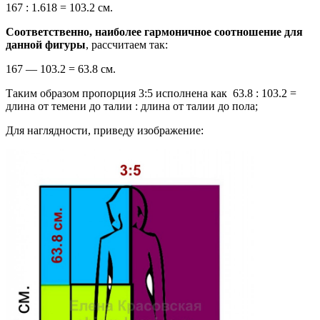
167 : 1.618 = 103.2 см.
Соответственно, наиболее гармоничное соотношение для
данной фигуры
, рассчитаем так:
167 — 103.2 = 63.8 см.
Таким образом пропорция 3:5 исполнена как 63.8 : 103.2 =
длина от темени до талии : длина от талии до пола;
Для наглядности, приведу изображение: