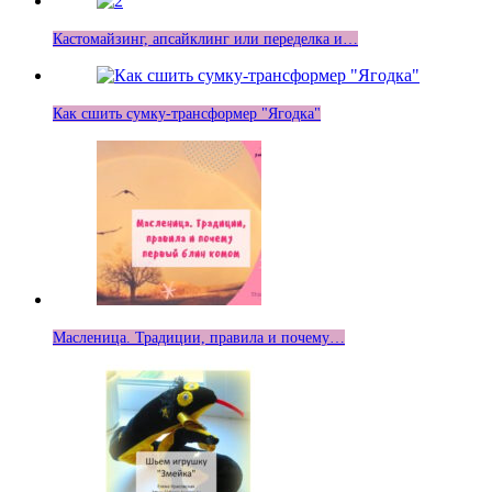
Кастомайзинг, апсайклинг или переделка и…
Как сшить сумку-трансформер "Ягодка"
Масленица. Традиции, правила и почему…