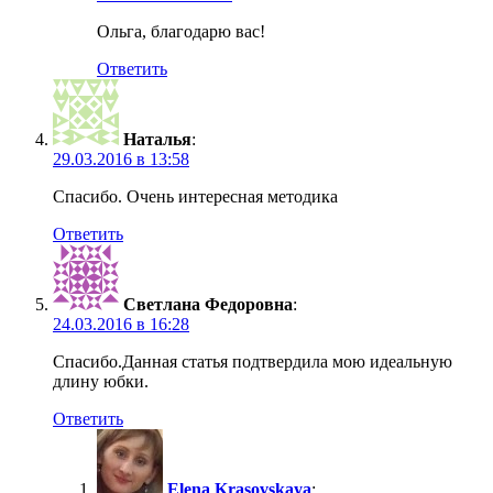
Ольга, благодарю вас!
Ответить
Наталья
:
29.03.2016 в 13:58
Спасибо. Очень интересная методика
Ответить
Светлана Федоровна
:
24.03.2016 в 16:28
Спасибо.Данная статья подтвердила мою идеальную
длину юбки.
Ответить
Elena Krasovskaya
: