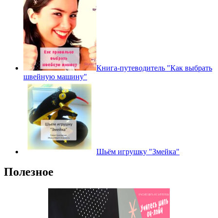
Книга-путеводитель "Как выбрать
швейную машину"
Шьём игрушку "Змейка"
Полезное