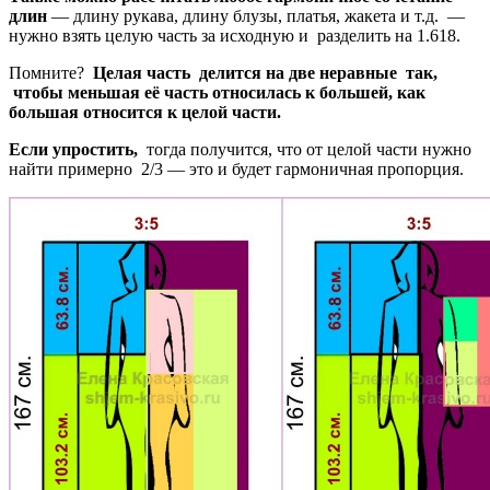
длин
— длину рукава, длину блузы, платья, жакета и т.д. —
нужно взять целую часть за исходную и разделить на 1.618.
Помните?
Целая часть делится на две неравные так,
чтобы меньшая её часть относилась к большей, как
большая относится к целой части.
Если упростить,
тогда получится, что от целой части нужно
найти примерно 2/3 — это и будет гармоничная пропорция.