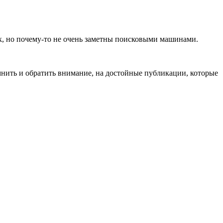
лик, но почему-то не очень заметны поисковыми машинами.
мнить и обратить внимание, на достойные публикации, которые