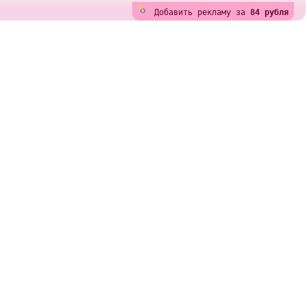
Добавить рекламу за
84 рубля