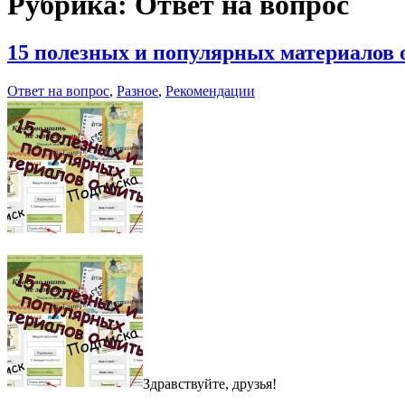
Рубрика:
Ответ на вопрос
15 полезных и популярных материалов 
Ответ на вопрос
,
Разное
,
Рекомендации
Здравствуйте, друзья!