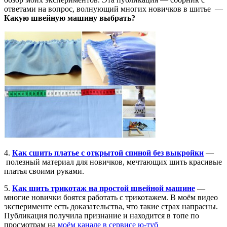
ответами на вопрос, волнующий многих новичков в шитье —
Какую швейную машину выбрать?
4.
Как сшить платье с открытой спиной без выкройки
—
полезный материал для новичков, мечтающих шить красивые
платья своими руками.
5.
Как шить трикотаж на простой швейной машине
—
многие новички боятся работать с трикотажем. В моём видео
эксперименте есть доказательства, что такие страх напрасны.
Публикация получила признание и находится в топе по
просмотрам на
моём канале в сервисе ю-туб