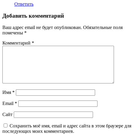
Ответить
Добавить комментарий
Ваш адрес email не будет опубликован.
Обязательные поля
помечены
*
Комментарий
*
Имя
*
Email
*
Сайт
Сохранить моё имя, email и адрес сайта в этом браузере для
последующих моих комментариев.