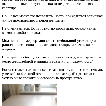
отлично — пыль и кусочки ткани не разлетаются по всей
квартире.
Но, не все могут это позволить. Часто, приходиться совмещать
жилое пространство с зоной для шитья.
Не отчаивайтесь. Если грамотно продумать, можно найти
выход из любого положения.
Можно, например,
организовать небольшой уголок для
работы
, возле окна, а после работы закрывать его складной
ширмой.
Или приспособить для этого широкий комод, в котором есть
место для швейной машины и разных принадлежностей.
Когда я только начинала осваивать шитье, живя с родителями,
у меня был большой откидной стол, который при желании
можно было сложить и освободить пространство.