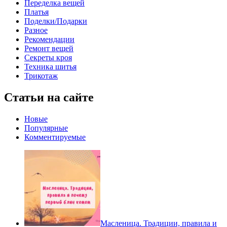
Переделка вещей
Платья
Поделки/Подарки
Разное
Рекомендации
Ремонт вещей
Секреты кроя
Техника шитья
Трикотаж
Статьи на сайте
Новые
Популярные
Комментируемые
Масленица. Традиции, правила и