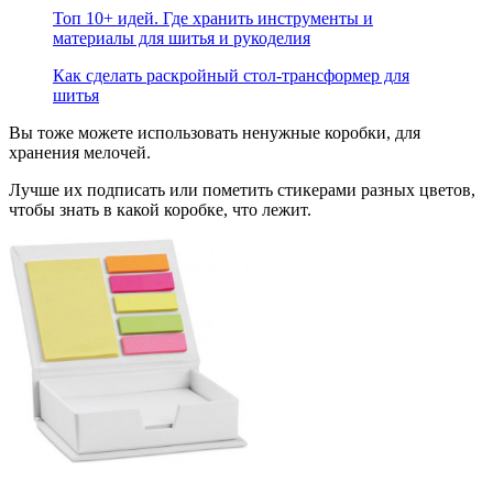
Топ 10+ идей. Где хранить инструменты и
материалы для шитья и рукоделия
Как сделать раскройный стол-трансформер для
шитья
Вы тоже можете использовать ненужные коробки, для
хранения мелочей.
Лучше их подписать или пометить стикерами разных цветов,
чтобы знать в какой коробке, что лежит.