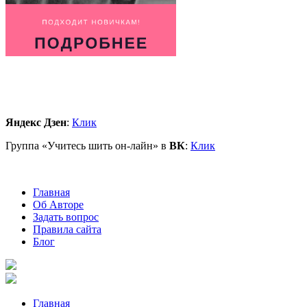
Яндекс Дзен
:
Клик
Группа «Учитесь шить он-лайн» в
ВК
:
Клик
Главная
Об Авторе
Задать вопрос
Правила сайта
Блог
Главная