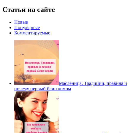
Статьи на сайте
Новые
Популярные
Комментируемые
Масленица. Традиции, правила и
почему первый блин комом