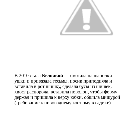
В 2010 стала
Белочкой
— смотала на шапочки
ушки и привязала тесьмы, носик приподняла и
вставила в рот шишку, сделала бусы из шишек,
хвост распорола, вставила поролон, чтобы форму
держал и пришила к верху юбки, обшила мишурой
(требование к новогоднему костюму в садике)