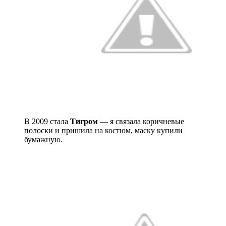
В 2009 стала
Тигром
— я связала коричневые
полоски и пришила на костюм, маску купили
бумажную.