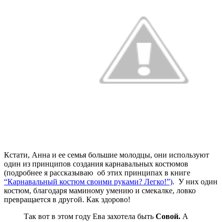
Кстати, Анна и ее семья большие молодцы, они используют
один из принципов создания карнавальных костюмов
(подробнее я рассказываю об этих принципах в книге
“Карнавальный костюм своими руками? Легко!”)
. У них один
костюм, благодаря маминому умению и смекалке, ловко
превращается в другой. Как здорово!
Так вот в этом году Ева захотела быть
Совой.
А