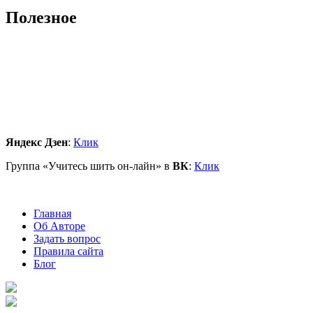
Полезное
Яндекс Дзен
:
Клик
Группа «Учитесь шить он-лайн» в
ВК
:
Клик
Главная
Об Авторе
Задать вопрос
Правила сайта
Блог