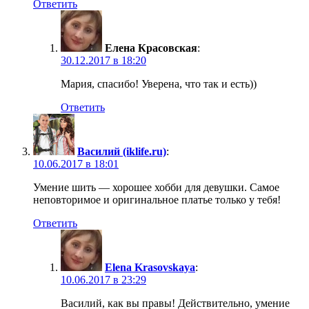
Ответить
Елена Красовская
:
30.12.2017 в 18:20
Мария, спасибо! Уверена, что так и есть))
Ответить
Василий (iklife.ru)
:
10.06.2017 в 18:01
Умение шить — хорошее хобби для девушки. Самое
неповторимое и оригинальное платье только у тебя!
Ответить
Elena Krasovskaya
:
10.06.2017 в 23:29
Василий, как вы правы! Действительно, умение