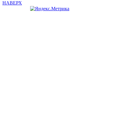
НАВЕРХ