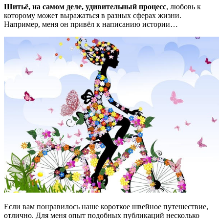
Шитьё, на самом деле, удивительный процесс
, любовь к
которому может выражаться в разных сферах жизни.
Например, меня он привёл к написанию истории…
Если вам понравилось наше короткое швейное путешествие,
отлично. Для меня опыт подобных публикаций несколько