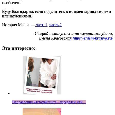
необычен.
Буду благодарна, если поделитесь в комментариях своими
впечатлениями.
История Маши —
часть1
,
часть 2
С верой в ваш успех и пожеланиями удачи,
Елена Красовская
https://shjem-krasivo.ru/
Это интересно:
Направления кастомайзинга - переделки или…