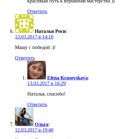
красивый путь к вершинам мастерства ))
Ответить
Наталья Роси
:
13.03.2017 в 14:10
Машу с победой :)!
Ответить
Elena Krasovskaya
:
13.03.2017 в 16:29
Наталья, спасибо!
Ответить
Ольга
:
12.03.2017 в 19:40