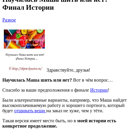
Финал Истории
Разное
Здравствуйте, друзья!
Научилась Маша шить или нет?
Вот в чём вопрос…
Спасибо за ваши предположения о финале
Истории
!
Были альтернативные варианты, например, что Маша найдет
высокооплачиваемую работу и хорошего портного, который
будет
отшивать вещи
на заказ не хуже, чем у тёти.
Такая версия имеет место быть, но в
моей истории есть
конкретное продолжение.