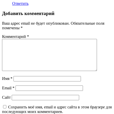
Ответить
Добавить комментарий
Ваш адрес email не будет опубликован.
Обязательные поля
помечены
*
Комментарий
*
Имя
*
Email
*
Сайт
Сохранить моё имя, email и адрес сайта в этом браузере для
последующих моих комментариев.