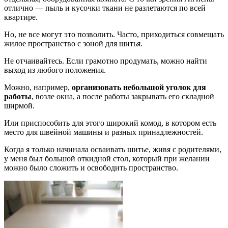
отлично — пыль и кусочки ткани не разлетаются по всей
квартире.
Но, не все могут это позволить. Часто, приходиться совмещать
жилое пространство с зоной для шитья.
Не отчаивайтесь. Если грамотно продумать, можно найти
выход из любого положения.
Можно, например,
организовать небольшой уголок для
работы
, возле окна, а после работы закрывать его складной
ширмой.
Или приспособить для этого широкий комод, в котором есть
место для швейной машины и разных принадлежностей.
Когда я только начинала осваивать шитье, живя с родителями,
у меня был большой откидной стол, который при желании
можно было сложить и освободить пространство.