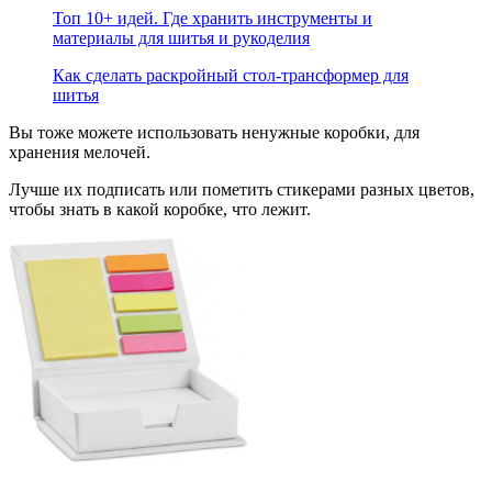
Топ 10+ идей. Где хранить инструменты и
материалы для шитья и рукоделия
Как сделать раскройный стол-трансформер для
шитья
Вы тоже можете использовать ненужные коробки, для
хранения мелочей.
Лучше их подписать или пометить стикерами разных цветов,
чтобы знать в какой коробке, что лежит.