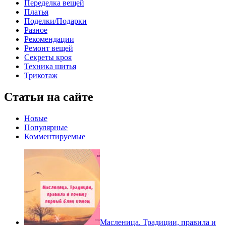
Переделка вещей
Платья
Поделки/Подарки
Разное
Рекомендации
Ремонт вещей
Секреты кроя
Техника шитья
Трикотаж
Статьи на сайте
Новые
Популярные
Комментируемые
Масленица. Традиции, правила и