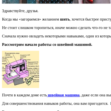
Здравствуйте, друзья.
Когда мы «загораемся» желанием
шить
, хочется быстрее прис
Не стоит слишком торопиться, иначе можно сделать что-то не та
Сначала нужно овладеть некоторыми навыками, один из котор
Рассмотрим начало работы со швейной машиной.
Почти в каждом доме есть
швейная машина
, даже если она в
Для совершенствования навыков работы, она вам пригодится. 