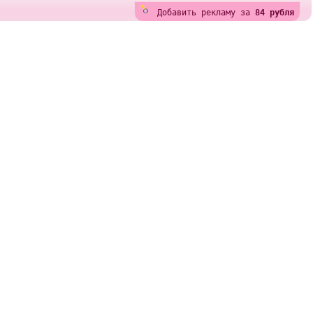
Добавить рекламу за
84 рубля