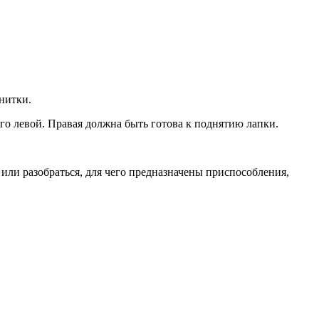
нитки.
го левой. Правая должна быть готова к поднятию лапки.
 или разобраться, для чего предназначены приспособления,