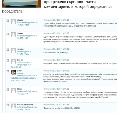
прикрепляю скриншот части
комментариев, в которой определился
победитель.