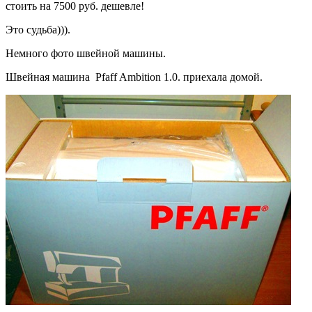
стоить на 7500 руб. дешевле!
Это судьба))).
Немного фото швейной машины.
Швейная машина Pfaff Ambition 1.0. приехала домой.