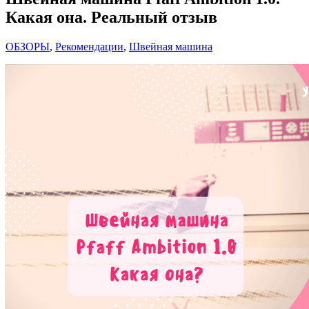
Какая она. Реальный отзыв
ОБЗОРЫ
,
Рекомендации
,
Швейная машина