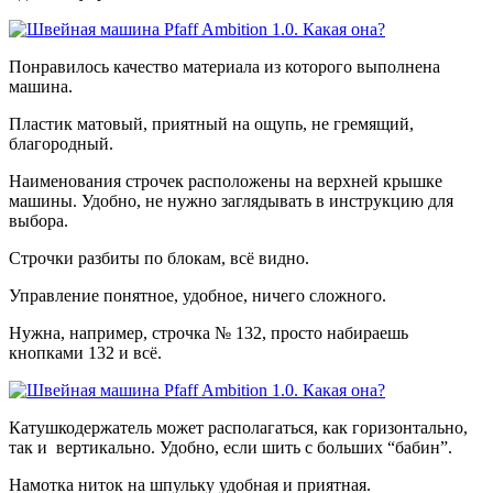
Понравилось качество материала из которого выполнена
машина.
Пластик матовый, приятный на ощупь, не гремящий,
благородный.
Наименования строчек расположены на верхней крышке
машины. Удобно, не нужно заглядывать в инструкцию для
выбора.
Строчки разбиты по блокам, всё видно.
Управление понятное, удобное, ничего сложного.
Нужна, например, строчка № 132, просто набираешь
кнопками 132 и всё.
Катушкодержатель может располагаться, как горизонтально,
так и вертикально. Удобно, если шить с больших “бабин”.
Намотка ниток на шпульку удобная и приятная.