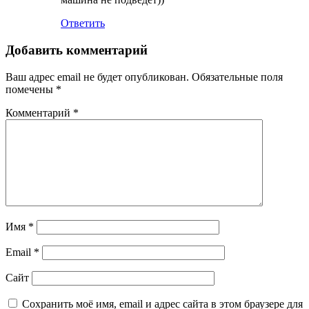
Ответить
Добавить комментарий
Ваш адрес email не будет опубликован.
Обязательные поля
помечены
*
Комментарий
*
Имя
*
Email
*
Сайт
Сохранить моё имя, email и адрес сайта в этом браузере для