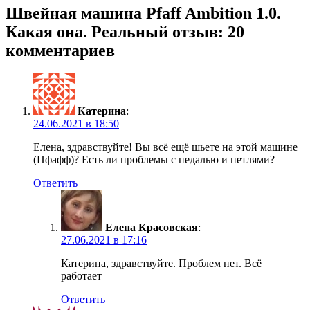
Швейная машина Pfaff Ambition 1.0.
Какая она. Реальный отзыв
: 20
комментариев
Катерина
:
24.06.2021 в 18:50
Елена, здравствуйте! Вы всё ещё шьете на этой машине
(Пфафф)? Есть ли проблемы с педалью и петлями?
Ответить
Елена Красовская
:
27.06.2021 в 17:16
Катерина, здравствуйте. Проблем нет. Всё
работает
Ответить