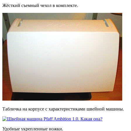
Жёсткий съемный чехол в комплекте.
Табличка на корпусе с характеристиками швейной машины.
Удобные укрепленные ножки.