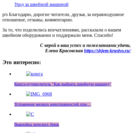
Уход за швейной машиной
p/s Благодарю, дорогие читатели, друзья, за неравнодушное
отношение, отзывы, комментарии.
За то, что поделились впечатлениями, рассказали о вашем
швейном оборудовании и поддержали меня. Спасибо!
С верой в ваш успех и пожеланиями удачи,
Елена Красовская
https://shjem-krasivo.ru/
Это интересно:
Книга-путеводитель "Как выбрать швейную машину"
Устранение мелких неисправностей при…
Выкройка женских брюк