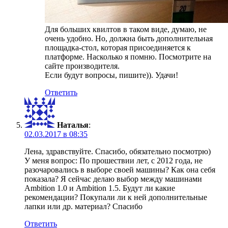
Для больших квилтов в таком виде, думаю, не
очень удобно. Но, должна быть дополнительная
площадка-стол, которая присоединяется к
платформе. Насколько я помню. Посмотрите на
сайте производителя.
Если будут вопросы, пишите)). Удачи!
Ответить
Наталья
:
02.03.2017 в 08:35
Лена, здравствуйте. Спасибо, обязательно посмотрю)
У меня вопрос: По прошествии лет, с 2012 года, не
разочаровались в выборе своей машины? Как она себя
показала? Я сейчас делаю выбор между машинами
Ambition 1.0 и Ambition 1.5. Будут ли какие
рекомендации? Покупали ли к ней дополнительные
лапки или др. материал? Спасибо
Ответить