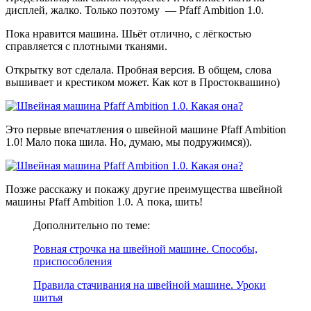
дисплей, жалко. Только поэтому — Pfaff Ambition 1.0.
Пока нравится машина. Шьёт отлично, с лёгкостью
справляется с плотными тканями.
Открытку вот сделала. Пробная версия. В общем, слова
вышивает и крестиком может. Как кот в Простоквашино)
Это первые впечатления о швейной машине Pfaff Ambition
1.0! Мало пока шила. Но, думаю, мы подружимся)).
Позже расскажу и покажу другие преимущества швейной
машины Pfaff Ambition 1.0. А пока, шить!
Дополнительно по теме:
Ровная строчка на швейной машине. Способы,
приспособления
Правила стачивания на швейной машине. Уроки
шитья