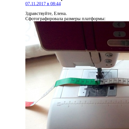
07.11.2017 в 08:44
Здравствуйте, Елена.
Сфотографировала размеры платформы: