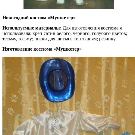
Новогодний костюм «Мушкетер»
Используемые материалы:
Для изготовления костюма я
использовала: креп-сатин белого, черного, голубого цветов;
тесьму, тесьму; нитки для шитья в тон тканям; резинку
Изготовление костюма «Мушкетер»