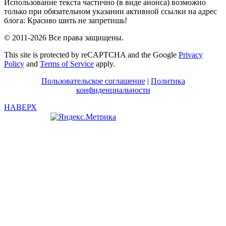
Использование текста частично (в виде анонса) возможно
только при обязательном указании активной ссылки на адрес
блога: Красиво шить не запретишь!
© 2011-2026 Все права защищены.
This site is protected by reCAPTCHA and the Google
Privacy
Policy
and
Terms of Service
apply.
Пользовательское соглашение
|
Политика
конфиденциальности
НАВЕРХ