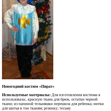
Новогодний костюм «Пират»
Используемые материалы:
Для изготовления костюма я
использовала:, красную ткань для брюк, остатки черной
ткани; из папиной тельняшки перешила для ребенка; нитки
для шитья в тон тканям; резинку; тесьму