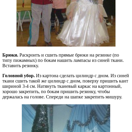
Брюки.
Раскроить и сшить прямые брюки на резинке (по
типу пижамных) по бокам нашить лампасы из синей ткани.
Вставить резинку.
Головной убор.
Из картона сделать цилиндр с дном. Из синей
ткани сшить такой же цилиндр с дном, поверху пришить кант
шириной 3-4 см. Натянуть тканевый каркас на картонный,
хорошо закрепить, по бокам пришить резинку, чтобы
держалась на голове. Спереди на шапке закрепить мишуру.