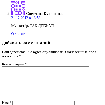
Светлана Куницына
:
21.12.2012 в 18:58
Мушкетёр, ТАК ДЕРЖАТЬ!
Ответить
Добавить комментарий
Ваш адрес email не будет опубликован.
Обязательные поля
помечены
*
Комментарий
*
Имя
*